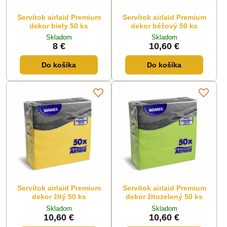
Servítok airlaid Premium
Servítok airlaid Premium
dekor biely 50 ks
dekor béžový 50 ks
Skladom
Skladom
8 €
10,60 €
Do košíka
Do košíka
Servítok airlaid Premium
Servítok airlaid Premium
dekor žltý 50 ks
dekor žltozelený 50 ks
Skladom
Skladom
10,60 €
10,60 €