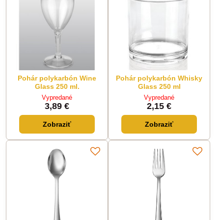
Pohár polykarbón Wine
Pohár polykarbón Whisky
Glass 250 ml.
Glass 250 ml
Vypredané
Vypredané
3,89 €
2,15 €
Zobraziť
Zobraziť