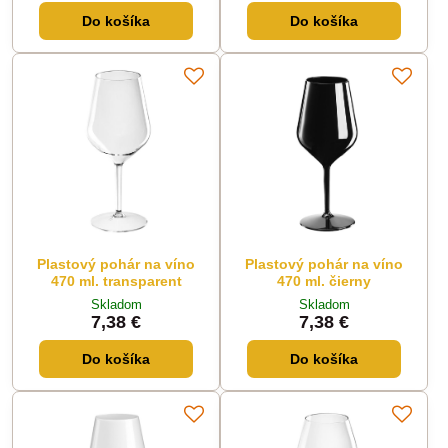
Do košíka
Do košíka
Plastový pohár na víno
Plastový pohár na víno
470 ml. transparent
470 ml. čierny
Skladom
Skladom
7,38 €
7,38 €
Do košíka
Do košíka