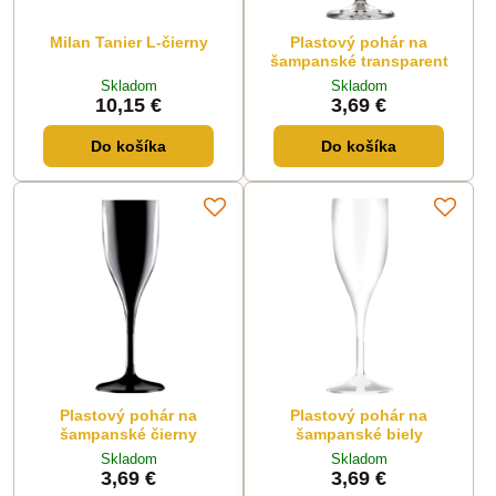
Milan Tanier L-čierny
Plastový pohár na
šampanské transparent
Skladom
Skladom
10,15 €
3,69 €
Do košíka
Do košíka
Plastový pohár na
Plastový pohár na
šampanské čierny
šampanské biely
Skladom
Skladom
3,69 €
3,69 €