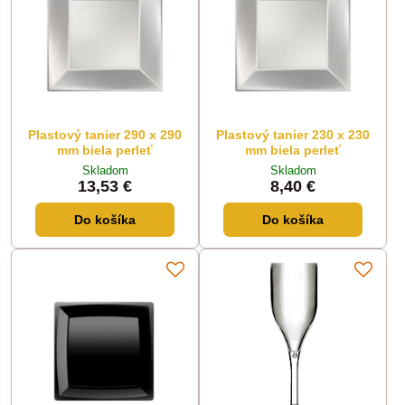
Plastový tanier 290 x 290
Plastový tanier 230 x 230
mm biela perleť
mm biela perleť
Skladom
Skladom
13,53 €
8,40 €
Do košíka
Do košíka