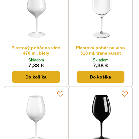
Plastový pohár na víno
Plastový pohár na víno
470 ml. biely
510 ml. transparent
Skladom
Skladom
7,38 €
7,38 €
Do košíka
Do košíka