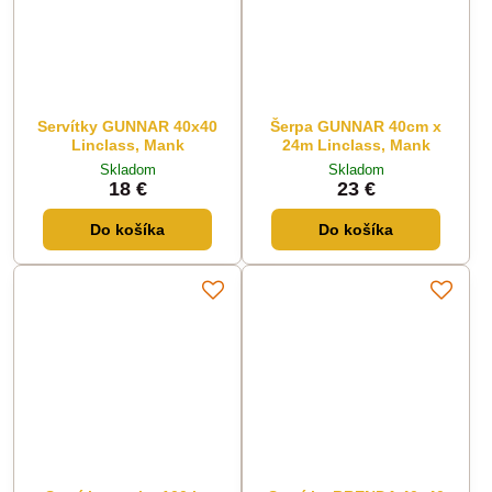
Servítky GUNNAR 40x40
Šerpa GUNNAR 40cm x
Linclass, Mank
24m Linclass, Mank
Skladom
Skladom
18 €
23 €
Do košíka
Do košíka