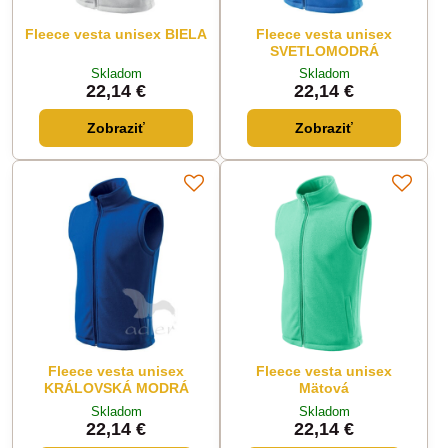
Fleece vesta unisex BIELA
Fleece vesta unisex
SVETLOMODRÁ
Skladom
Skladom
22,14 €
22,14 €
Zobraziť
Zobraziť
Fleece vesta unisex
Fleece vesta unisex
KRÁLOVSKÁ MODRÁ
Mätová
Skladom
Skladom
22,14 €
22,14 €