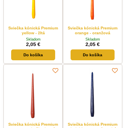
Sviečka kónická Premium
Sviečka kónická Premium
yellow - žltá
orange - oranžová
Skladom
Skladom
2,05 €
2,05 €
Do košíka
Do košíka
Sviečka kónická Premium
Sviečka kónická Premium