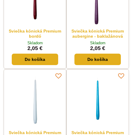
Sviečka kónická Premium
Sviečka kónická Premium
bordó
aubergine - baklažánová
Skladom
Skladom
2,05 €
2,05 €
Do košíka
Do košíka
Sviečka kónická Premium
Sviečka kónická Premium