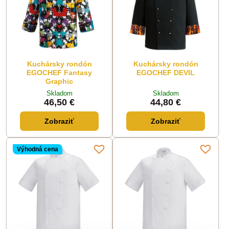
Kuchársky rondón
Kuchársky rondón
EGOCHEF Fantasy
EGOCHEF DEVIL
Graphic
Skladom
Skladom
46,50 €
44,80 €
Zobraziť
Zobraziť
Výhodná cena