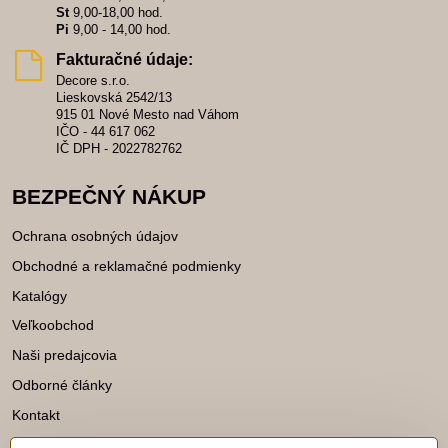
St
9,00-18,00 hod.
Pi
9,00 - 14,00 hod.
Fakturačné údaje:
Decore s.r.o.
Lieskovská 2542/13
915 01 Nové Mesto nad Váhom
IČO - 44 617 062
IČ DPH - 2022782762
BEZPEČNÝ NÁKUP
Ochrana osobných údajov
Obchodné a reklamačné podmienky
Katalógy
Veľkoobchod
Naši predajcovia
Odborné články
Kontakt