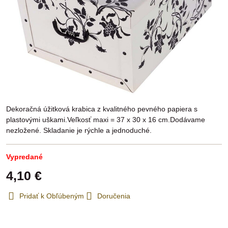
Dekoračná úžitková krabica z kvalitného pevného papiera s
plastovými uškami.Veľkosť maxi = 37 x 30 x 16 cm.Dodávame
nezložené. Skladanie je rýchle a jednoduché.
Vypredané
4,10 €
Pridať k Obľúbeným
Doručenia