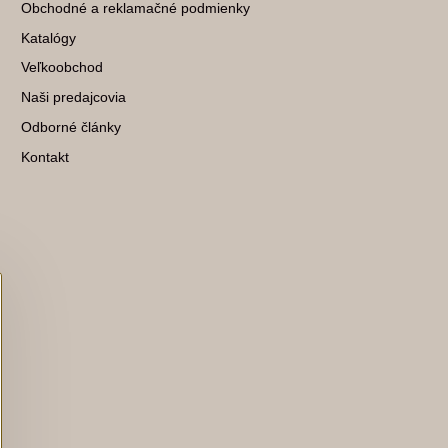
Obchodné a reklamačné podmienky
Katalógy
Veľkoobchod
Naši predajcovia
Odborné články
Kontakt