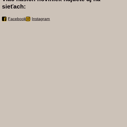
sieťach:
Facebook
Instagram