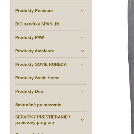
Produkty Premium
BIO servítky SPANLIN
Produkty PAW
Produkty Ambiente
Produkty SOVIE HORECA
Produkty Sovie Home
Produkty Duni
Smútočné prestieranie
SERVÍTKY PRESTIERANIE /
papierový program