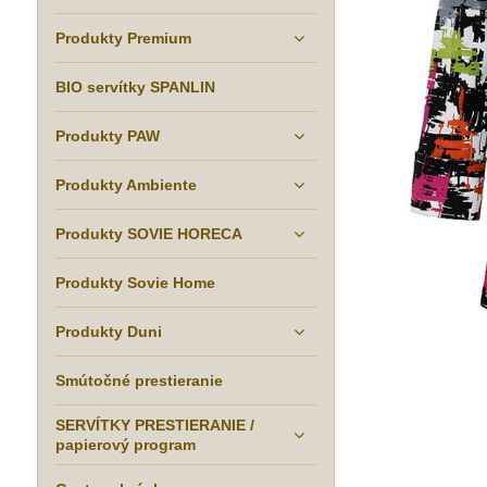
Produkty Premium
BIO servítky SPANLIN
Produkty PAW
Produkty Ambiente
Produkty SOVIE HORECA
Produkty Sovie Home
Produkty Duni
Smútočné prestieranie
SERVÍTKY PRESTIERANIE /
papierový program