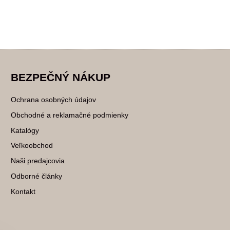
BEZPEČNÝ NÁKUP
Ochrana osobných údajov
Obchodné a reklamačné podmienky
Katalógy
Veľkoobchod
Naši predajcovia
Odborné články
Kontakt