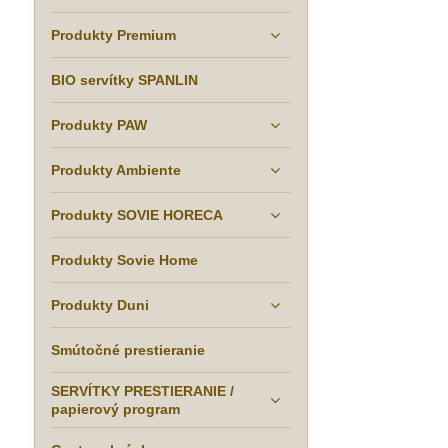
Produkty Premium
BIO servítky SPANLIN
Produkty PAW
Produkty Ambiente
Produkty SOVIE HORECA
Produkty Sovie Home
Produkty Duni
Smútočné prestieranie
SERVÍTKY PRESTIERANIE /
papierový program