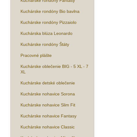
Kuchárske rondóny Fantasy
Kuchárske rondóny Bio bavlna
Kuchárske rondóny Pizzaiolo
Kuchárska blúza Leonardo
Kuchárske rondóny Štáty
Pracovné plášte
Kuchárske oblečenie BIG - 5 XL - 7
XL
Kuchárske detské oblečenie
Kuchárske nohavice Sorona
Kuchárske nohavice Slim Fit
Kuchárske nohavice Fantasy
Kuchárske nohavice Classic