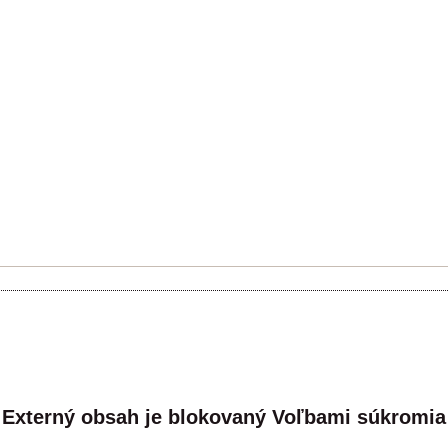
Externý obsah je blokovaný Voľbami súkromia