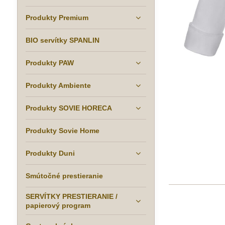
Produkty Premium
BIO servítky SPANLIN
Produkty PAW
Produkty Ambiente
Produkty SOVIE HORECA
Produkty Sovie Home
Produkty Duni
Smútočné prestieranie
SERVÍTKY PRESTIERANIE /
papierový program