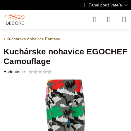
Panel používateľa
Kuchárske nohavice Fantasy
Kuchárske nohavice EGOCHEF
Camouflage
Hodnotenie