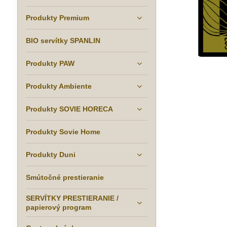
Produkty Premium
BIO servítky SPANLIN
Produkty PAW
Produkty Ambiente
Produkty SOVIE HORECA
Produkty Sovie Home
Produkty Duni
Smútočné prestieranie
SERVÍTKY PRESTIERANIE /
papierový program