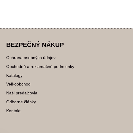
BEZPEČNÝ NÁKUP
Ochrana osobných údajov
Obchodné a reklamačné podmienky
Katalógy
Veľkoobchod
Naši predajcovia
Odborné články
Kontakt