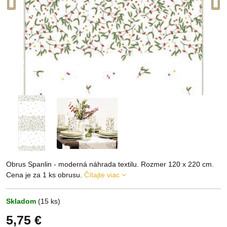
Obrus Spanlin - moderná náhrada textilu. Rozmer 120 x 220 cm.
Cena je za 1 ks obrusu.
Čítajte viac
Skladom
(
15
ks)
5,75 €