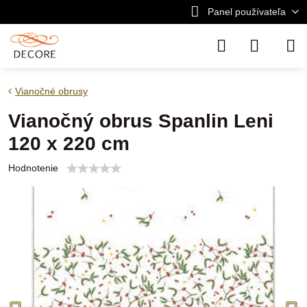
Panel používateľa
Vianočné obrusy
Vianočný obrus Spanlin Leni
120 x 220 cm
Hodnotenie