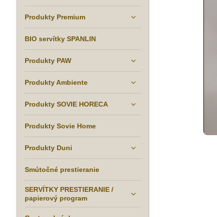
Produkty Premium
BIO servítky SPANLIN
Produkty PAW
Produkty Ambiente
Produkty SOVIE HORECA
Produkty Sovie Home
Produkty Duni
Smútočné prestieranie
SERVÍTKY PRESTIERANIE /
papierový program