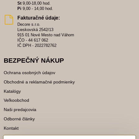
St
9,00-18,00 hod.
Pi
9,00 - 14,00 hod.
Fakturačné údaje:
Decore s.r.o.
Lieskovská 2542/13
915 01 Nové Mesto nad Váhom
IČO - 44 617 062
IČ DPH - 2022782762
BEZPEČNÝ NÁKUP
Ochrana osobných údajov
Obchodné a reklamačné podmienky
Katalógy
Veľkoobchod
Naši predajcovia
Odborné články
Kontakt