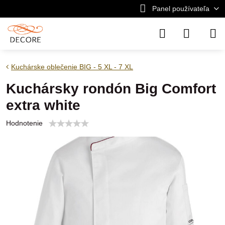
Panel používateľa
Kuchárske oblečenie BIG - 5 XL - 7 XL
Kuchársky rondón Big Comfort
extra white
Hodnotenie