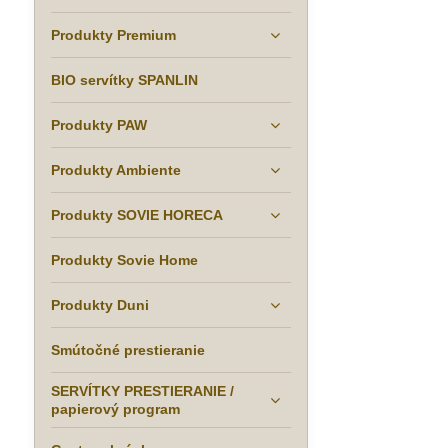
Produkty Premium
BIO servítky SPANLIN
Produkty PAW
Produkty Ambiente
Produkty SOVIE HORECA
Produkty Sovie Home
Produkty Duni
Smútočné prestieranie
SERVÍTKY PRESTIERANIE /
papierový program