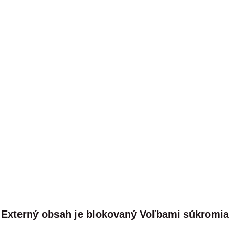
Externý obsah je blokovaný Voľbami súkromia