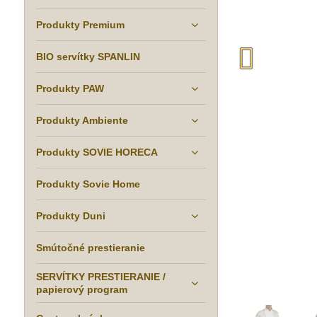
Produkty Premium
BIO servítky SPANLIN
Produkty PAW
Produkty Ambiente
Produkty SOVIE HORECA
Produkty Sovie Home
Produkty Duni
Smútočné prestieranie
SERVÍTKY PRESTIERANIE /
papierový program