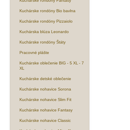
Kuchárske rondóny Fantasy
Kuchárske rondóny Bio bavlna
Kuchárske rondóny Pizzaiolo
Kuchárska blúza Leonardo
Kuchárske rondóny Štáty
Pracovné plášte
Kuchárske oblečenie BIG - 5 XL - 7
XL
Kuchárske detské oblečenie
Kuchárske nohavice Sorona
Kuchárske nohavice Slim Fit
Kuchárske nohavice Fantasy
Kuchárske nohavice Classic