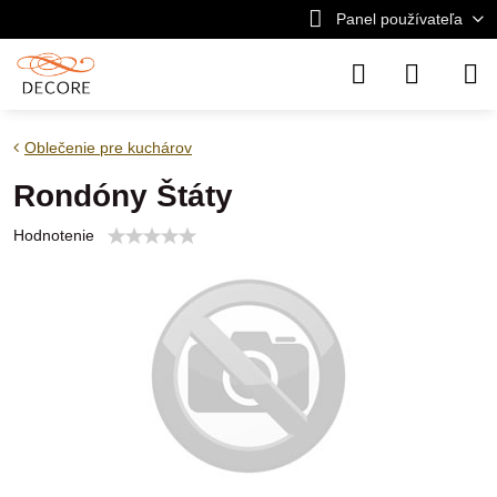
Panel používateľa
Oblečenie pre kuchárov
Rondóny Štáty
Hodnotenie