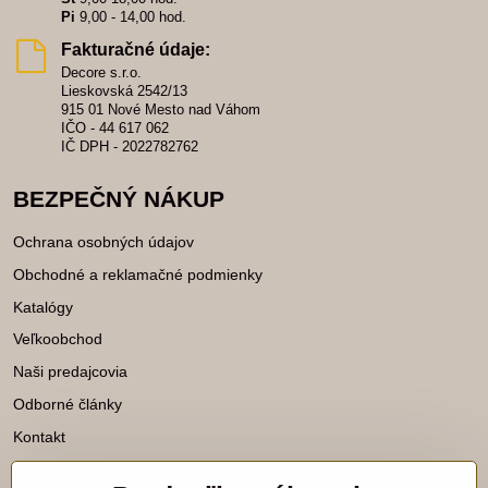
Pi
9,00 - 14,00 hod.
Fakturačné údaje:
Decore s.r.o.
Lieskovská 2542/13
915 01 Nové Mesto nad Váhom
IČO - 44 617 062
IČ DPH - 2022782762
BEZPEČNÝ NÁKUP
Ochrana osobných údajov
Obchodné a reklamačné podmienky
Katalógy
Veľkoobchod
Naši predajcovia
Odborné články
Kontakt